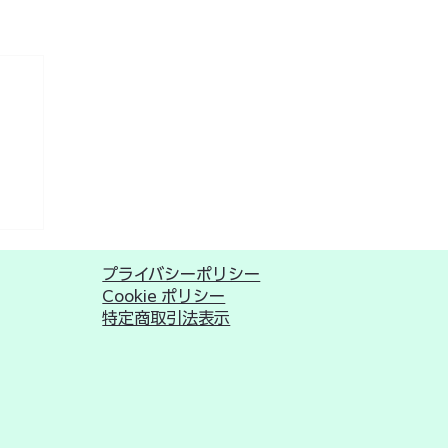
プライバシーポリシー
Cookie ポリシー
​特定商取引法表示