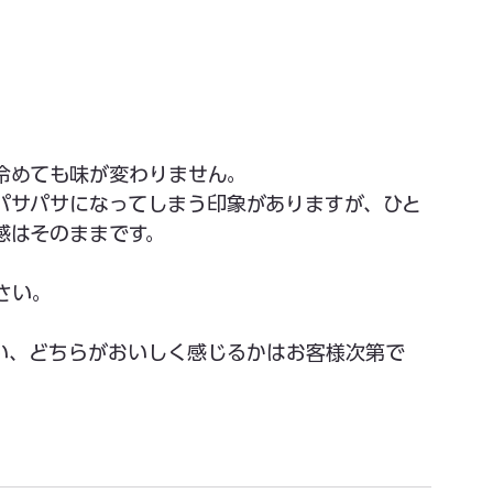
冷めても味が変わりません。
パサパサになってしまう印象がありますが、ひと
感はそのままです。
さい。
い、どちらがおいしく感じるかはお客様次第で