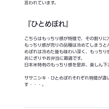
言われています。
『ひとめぼれ』
こちらはもっちり感が特徴で、その割りに
もっちり感が売りの品種は冷めてしまうと
めぼれは冷めた後も味わい深く、もっちり
おにぎりやお弁当に最適です。
日本米特有のもっちり感を是非、楽しん下
ササニシキ・ひとめぼれそれぞれ特徴が違
す・・・。