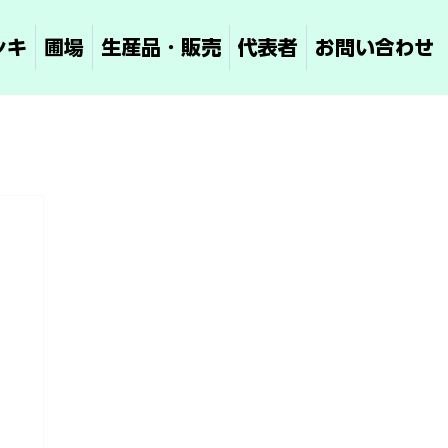
シキ
圃場
生産品・販売
代表者
お問い合わせ